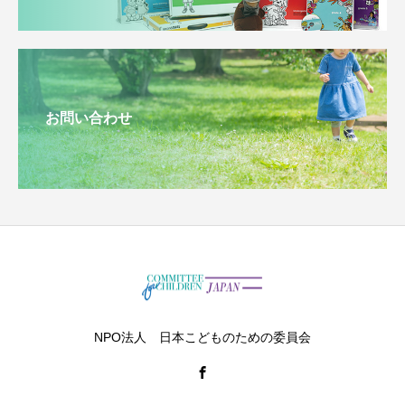
お問い合わせ
NPO法人 日本こどものための委員会