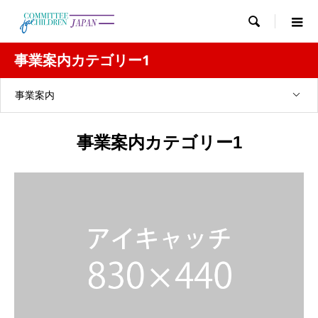

事業案内カテゴリー1
事業案内
事業案内カテゴリー1