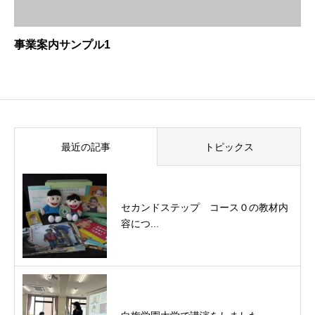
事業案内サンプル1
最近の記事
トピックス
セカンドステップ コース０の教材内
容につ...