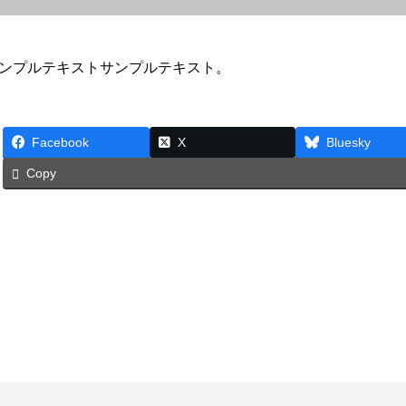
ンプルテキストサンプルテキスト。
Facebook
X
Bluesky
Copy