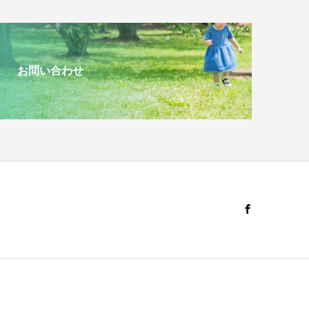
お問い合わせ