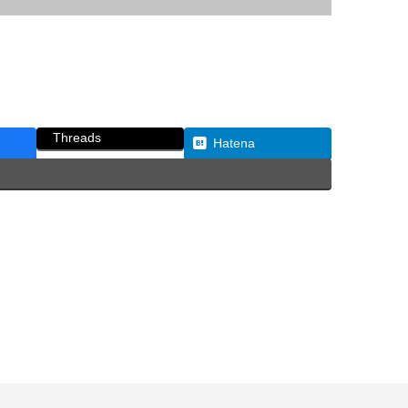
Threads
Hatena