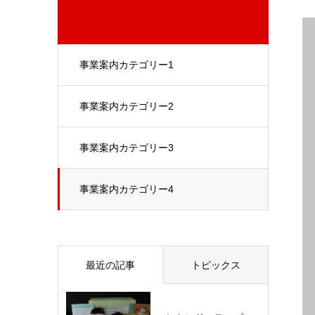
事業案内カテゴリー1
事業案内カテゴリー2
事業案内カテゴリー3
事業案内カテゴリー4
最近の記事
トピックス