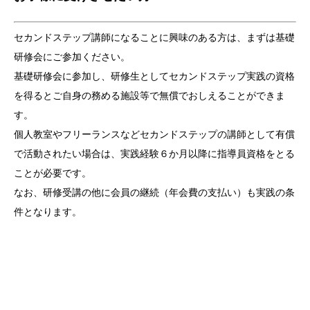
セカンドステップ講師になることに興味のある方は、まずは基礎
研修会にご参加ください。
基礎研修会に参加し、研修生としてセカンドステップ実践の資格
を得るとご自身の務める施設等で無償でおしえることができま
す。
個人教室やフリーランスなどセカンドステップの講師として有償
で活動されたい場合は、実践経験６か月以降に指導員資格をとる
ことが必要です。
なお、研修受講の他に会員の継続（年会費の支払い）も実践の条
件となります。