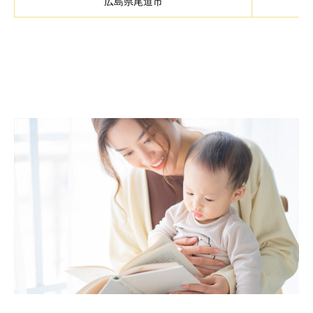
広島県尾道市
児