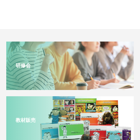
研修会
教材販売