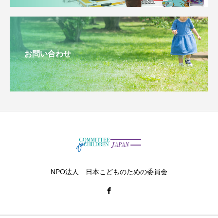
お問い合わせ
NPO法人 日本こどものための委員会