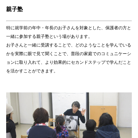
親子塾
特に就学前の年中・年長のお子さんを対象とした、保護者の方と
一緒に参加する親子塾という場があります。
お子さんと一緒に受講することで、どのようなことを学んでいる
かを実際に眼で見て聞くことで、普段の家庭でのコミュニケーシ
ョンに取り入れて、より効果的にセカンドステップで学んだこと
を活かすことができます。